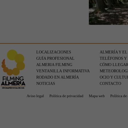
LOCALIZACIONES
ALMERÍA Y EL
GUÍA PROFESIONAL
TELÉFONOS Y
ALMERIA FILMING
CÓMO LLEGA
VENTANILLA INFORMATIVA
METEOROLOG
RODADO EN ALMERÍA
OCIO Y CULTU
NOTICIAS
CONTACTO
Aviso legal
Política de privacidad
Mapa web
Política de