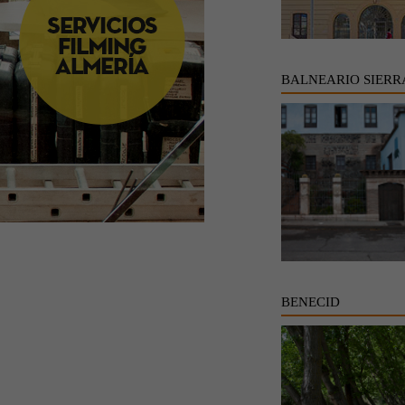
BALNEARIO SIERR
BENECID