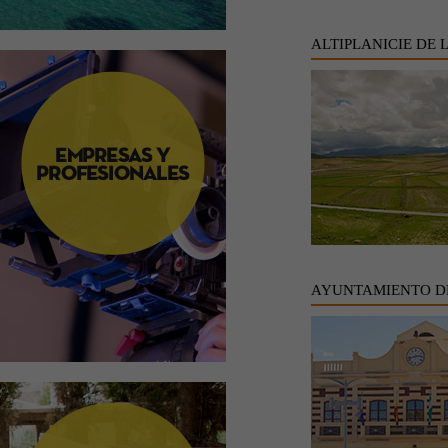
ALTIPLANICIE DE 
AYUNTAMIENTO D