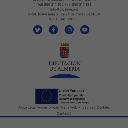
Telf 950 211 100 Fax: 950 211 131
info@dipalme.org
RRAE BOPA núm 57 de 24 de marzo de 2009
NIF: P-0400000-F
Aviso Legal
Accesibilidad
Mapa web
Privacidad
Cookies
Contacto