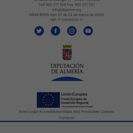
Telf 950 211 100 Fax: 950 211 131
info@dipalme.org
RRAE BOPA núm 57 de 24 de marzo de 2009
NIF: P-0400000-F
Aviso Legal
Accesibilidad
Mapa web
Privacidad
Cookies
Contacto