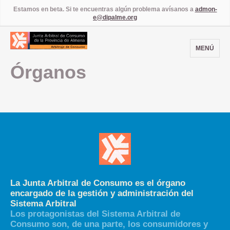
Estamos en beta. Si te encuentras algún problema avísanos a
admon-
e@dipalme.org
MENÚ
Órganos
La Junta Arbitral de Consumo es el órgano
encargado de la gestión y administración del
Sistema Arbitral
Los protagonistas del Sistema Arbitral de
Consumo son, de una parte, los consumidores y