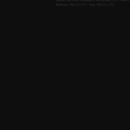
Teléfono: 950.211.373 - Fax: 950.211.372