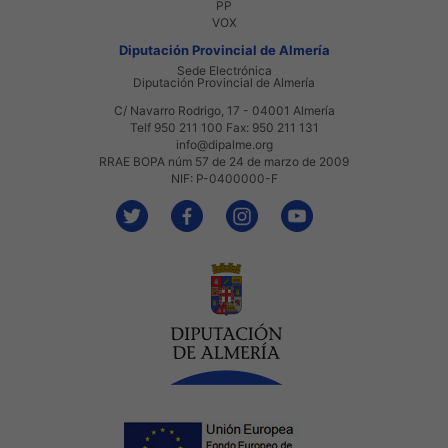
PP
VOX
Diputación Provincial de Almería
Sede Electrónica
Diputación Provincial de Almería
C/ Navarro Rodrigo, 17 - 04001 Almería
Telf 950 211 100 Fax: 950 211 131
info@dipalme.org
RRAE BOPA núm 57 de 24 de marzo de 2009
NIF: P-0400000-F