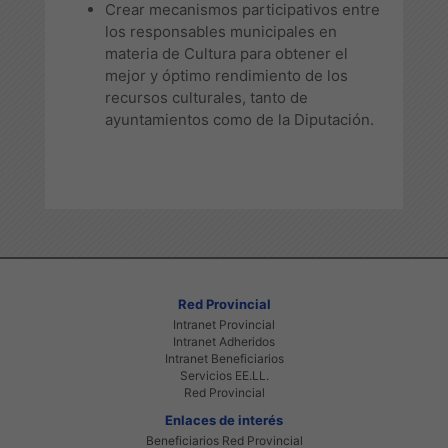
Crear mecanismos participativos entre
los responsables municipales en
materia de Cultura para obtener el
mejor y óptimo rendimiento de los
recursos culturales, tanto de
ayuntamientos como de la Diputación.
Red Provincial
Intranet Provincial
Intranet Adheridos
Intranet Beneficiarios
Servicios EE.LL.
Red Provincial
Enlaces de interés
Beneficiarios Red Provincial