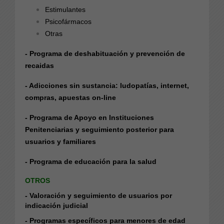
Estimulantes
Psicofármacos
Otras
- Programa de deshabituación y prevención de
recaidas
- Adicciones sin sustancia: ludopatías, internet,
compras, apuestas on-line
- Programa de Apoyo en Instituciones
Penitenciarias y seguimiento posterior para
usuarios y familiares
- Programa de educación para la salud
OTROS
- Valoración y seguimiento de usuarios por
indicación judicial
- Programas específicos para menores de edad