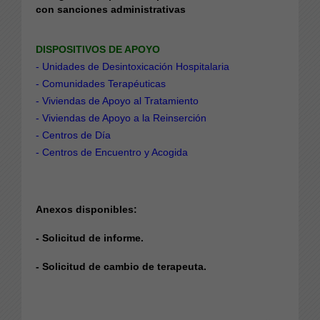
con sanciones administrativas
DISPOSITIVOS DE APOYO
-
Unidades de Desintoxicación Hospitalaria
- Comunidades Terapéuticas
-
Viviendas de Apoyo al Tratamiento
- Viviendas de Apoyo a la Reinserción
-
Centros de Día
-
Centros de E
ncuentro y Acogida
Anexos disponibles:
- Solicitud de informe.
- Solicitud de cambio de terapeuta.