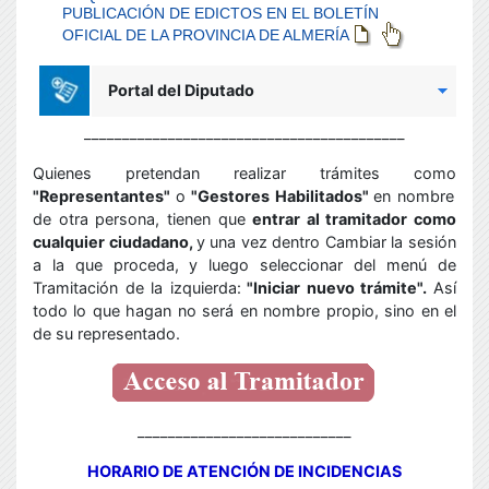
__________________________________________
Quienes pretendan realizar trámites como
"Representantes"
o
"Gestores Habilitados"
en nombre
de otra persona, tienen que
entrar al tramitador como
cualquier ciudadano,
y
una vez dentro Cambiar la sesión
a la que proceda,
y luego seleccionar del menú de
Tramitación de la izquierda:
"Iniciar nuevo trámite".
Así
todo lo que hagan no será en nombre propio, sino en el
de su representado.
____________________________
HORARIO DE ATENCIÓN DE INCIDENCIAS