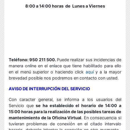
8:00 a 14:00 horas de
Lunes a Viernes
Teléfono: 950 211 500.
Puede realizar sus incidencias de
manera online en el enlace que tiene habilitado para ello
en el menú superior o haciendo click
aquí
y a la mayor
brevedad posible nos podremos en contacto con usted.
AVISO DE INTERRUPCIÓN DEL SERVICIO
Con caracter general, se informa a los usuarios del
Servicio que
se ha establecido el horario de 14:00 a
15:00 horas para la realización de las posibles tareas de
mantenimiento de la Oficina Virtual
. En consecuencia si
tuvieran problemas de conexión en el citado intervalo
horario, deberán intentar la conexión en otro momento.