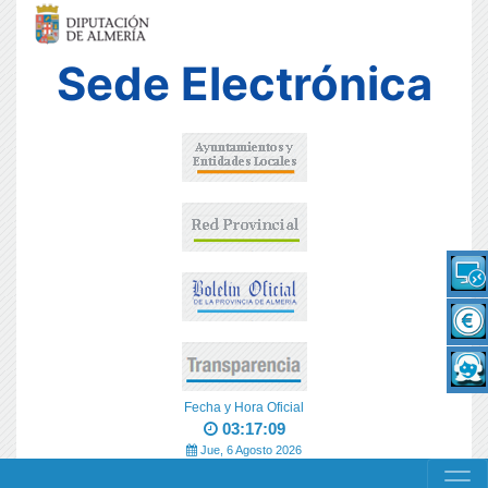
Sede Electrónica
Fecha y Hora Oficial
03:17:09
Jue, 6 Agosto 2026