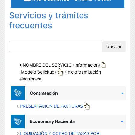
Servicios y trámites
frecuentes