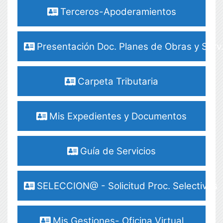
Terceros-Apoderamientos
Presentación Doc. Planes de Obras y Serv
Carpeta Tributaria
Mis Expedientes y Documentos
Guía de Servicios
SELECCION@ - Solicitud Proc. Selectivos
Mis Gestiones- Oficina Virtual