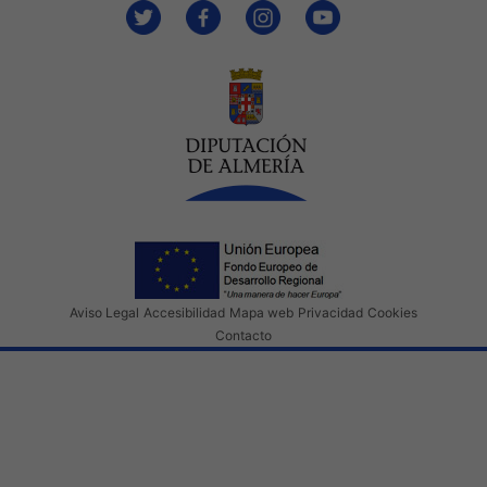
Aviso Legal
Accesibilidad
Mapa web
Privacidad
Cookies
Contacto