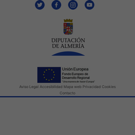
Aviso Legal
Accesibilidad
Mapa web
Privacidad
Cookies
Contacto