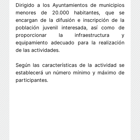
Dirigido a los Ayuntamientos de municipios
menores de 20.000 habitantes, que se
encargan de la difusión e inscripción de la
población juvenil interesada, así como de
proporcionar la infraestructura y
equipamiento adecuado para la realización
de las actividades.
Según las características de la actividad se
establecerá un número mínimo y máximo de
participantes.