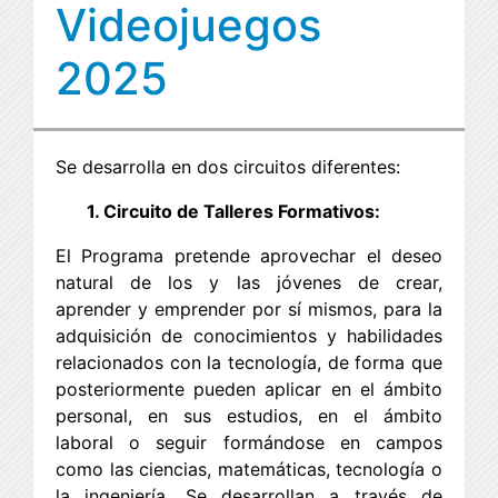
Videojuegos
2025
Se desarrolla en dos circuitos diferentes:
1. Circuito de Talleres Formativos:
El Programa pretende aprovechar el deseo
natural de los y las jóvenes de crear,
aprender y emprender por sí mismos, para la
adquisición de conocimientos y habilidades
relacionados con la tecnología, de forma que
posteriormente pueden aplicar en el ámbito
personal, en sus estudios, en el ámbito
laboral o seguir formándose en campos
como las ciencias, matemáticas, tecnología o
la ingeniería. Se desarrollan a través de