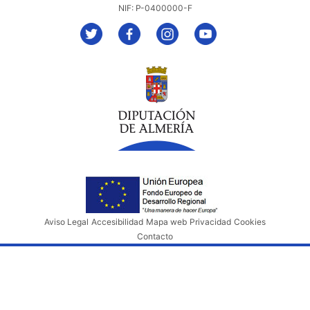
NIF: P-0400000-F
Aviso Legal
Accesibilidad
Mapa web
Privacidad
Cookies
Contacto