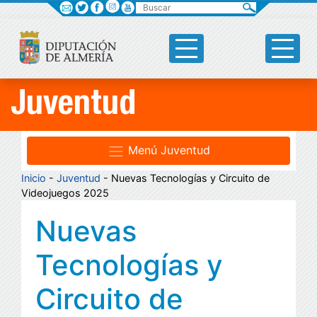
Buscar
Juventud
Menú Juventud
Inicio
-
Juventud
- Nuevas Tecnologías y Circuito de
Videojuegos 2025
Nuevas
Tecnologías y
Circuito de