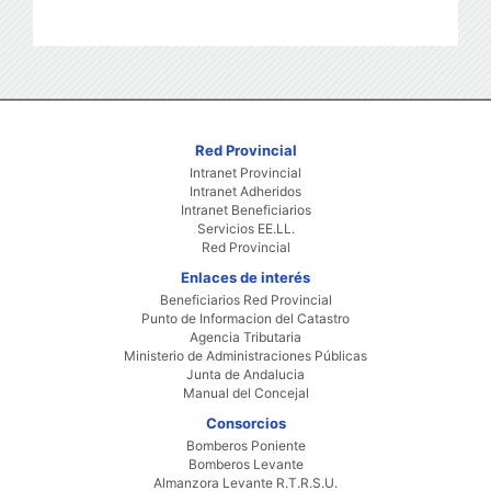
Red Provincial
Intranet Provincial
Intranet Adheridos
Intranet Beneficiarios
Servicios EE.LL.
Red Provincial
Enlaces de interés
Beneficiarios Red Provincial
Punto de Informacion del Catastro
Agencia Tributaria
Ministerio de Administraciones Públicas
Junta de Andalucia
Manual del Concejal
Consorcios
Bomberos Poniente
Bomberos Levante
Almanzora Levante R.T.R.S.U.