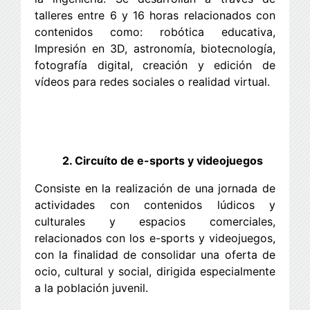
talleres entre 6 y 16 horas relacionados con
contenidos como: robótica educativa,
Impresión en 3D, astronomía, biotecnología,
fotografía digital, creación y edición de
vídeos para redes sociales o realidad virtual.
2. Circuíto de e-sports y videojuegos
Consiste en la realización de una jornada de
actividades con contenidos lúdicos y
culturales y espacios comerciales,
relacionados con los e-sports y videojuegos,
con la finalidad de consolidar una oferta de
ocio, cultural y social, dirigida especialmente
a la población juvenil.