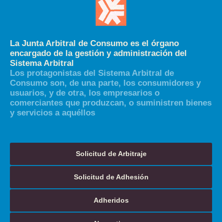
La Junta Arbitral de Consumo es el órgano
encargado de la gestión y administración del
Sistema Arbitral
Los protagonistas del Sistema Arbitral de
Consumo son, de una parte, los consumidores y
usuarios, y de otra, los empresarios o
comerciantes que produzcan, o suministren bienes
y servicios a aquéllos
Solicitud de Arbitraje
Solicitud de Adhesión
Adheridos