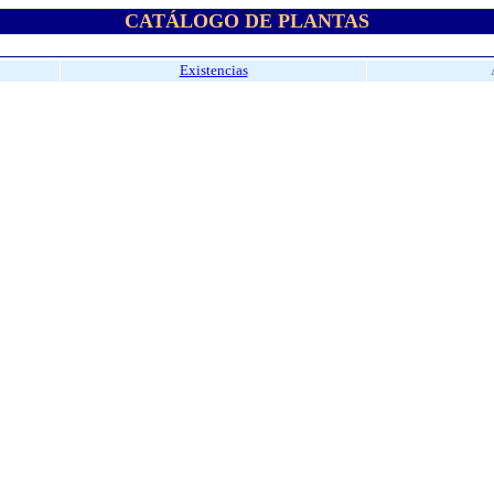
CATÁLOGO DE PLANTAS
Existencias