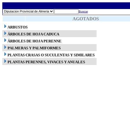
Buscar
AGOTADOS
ARBUSTOS
ÁRBOLES DE HOJA CADUCA
ÁRBOLES DE HOJA PERENNE
PALMERAS Y PALMIFORMES
PLANTAS CRASAS O SUCULENTAS Y SIMILARES
PLANTAS PERENNES, VIVACES Y ANUALES