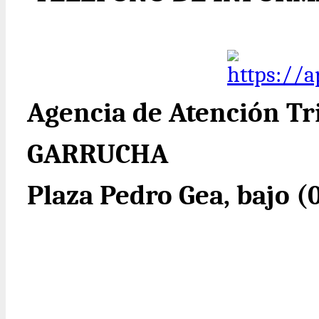
Agencia de Atención Tr
GARRUCHA
Plaza Pedro Gea, bajo 