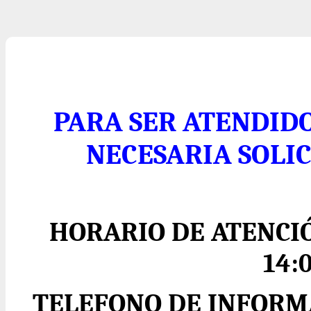
PARA SER ATENDIDO
NECESARIA SOLIC
HORARIO DE ATENCIÓ
14:
TELEFONO DE INFORMA