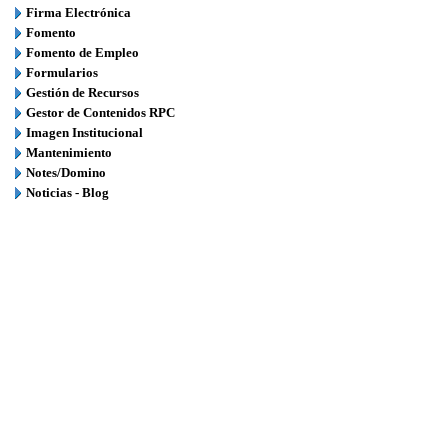
Firma Electrónica
Fomento
Fomento de Empleo
Formularios
Gestión de Recursos
Gestor de Contenidos RPC
Imagen Institucional
Mantenimiento
Notes/Domino
Noticias - Blog