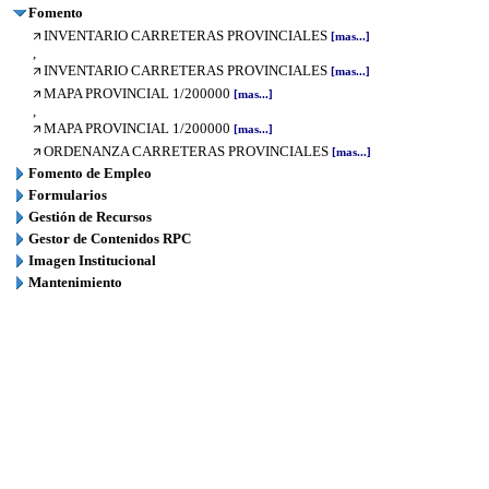
Fomento
INVENTARIO CARRETERAS PROVINCIALES
[mas...]
,
INVENTARIO CARRETERAS PROVINCIALES
[mas...]
MAPA PROVINCIAL 1/200000
[mas...]
,
MAPA PROVINCIAL 1/200000
[mas...]
ORDENANZA CARRETERAS PROVINCIALES
[mas...]
Fomento de Empleo
Formularios
Gestión de Recursos
Gestor de Contenidos RPC
Imagen Institucional
Mantenimiento