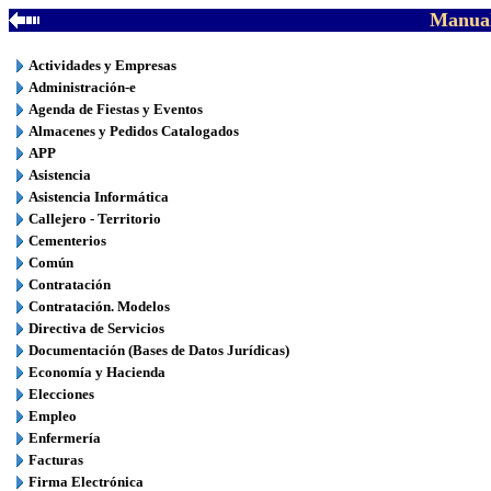
Manual
Actividades y Empresas
Administración-e
Agenda de Fiestas y Eventos
Almacenes y Pedidos Catalogados
APP
Asistencia
Asistencia Informática
Callejero - Territorio
Cementerios
Común
Contratación
Contratación. Modelos
Directiva de Servicios
Documentación (Bases de Datos Jurídicas)
Economía y Hacienda
Elecciones
Empleo
Enfermería
Facturas
Firma Electrónica