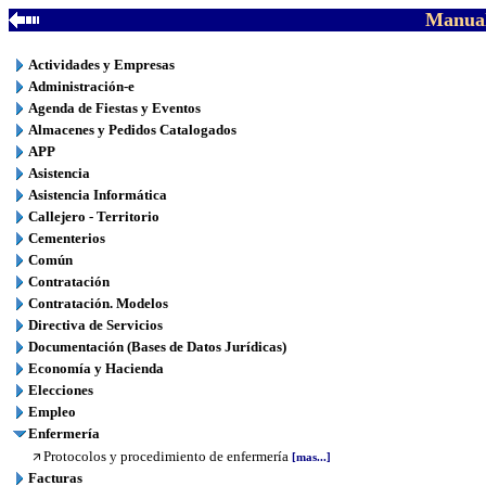
Manual
Actividades y Empresas
Administración-e
Agenda de Fiestas y Eventos
Almacenes y Pedidos Catalogados
APP
Asistencia
Asistencia Informática
Callejero - Territorio
Cementerios
Común
Contratación
Contratación. Modelos
Directiva de Servicios
Documentación (Bases de Datos Jurídicas)
Economía y Hacienda
Elecciones
Empleo
Enfermería
Protocolos y procedimiento de enfermería
[mas...]
Facturas