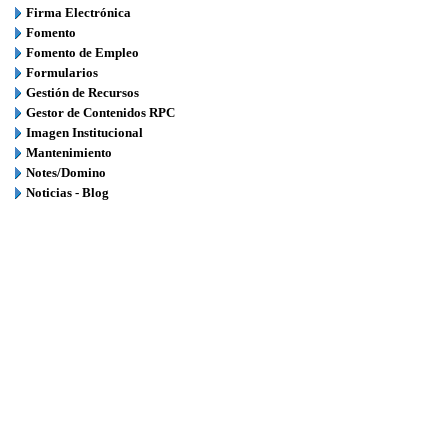
Firma Electrónica
Fomento
Fomento de Empleo
Formularios
Gestión de Recursos
Gestor de Contenidos RPC
Imagen Institucional
Mantenimiento
Notes/Domino
Noticias - Blog