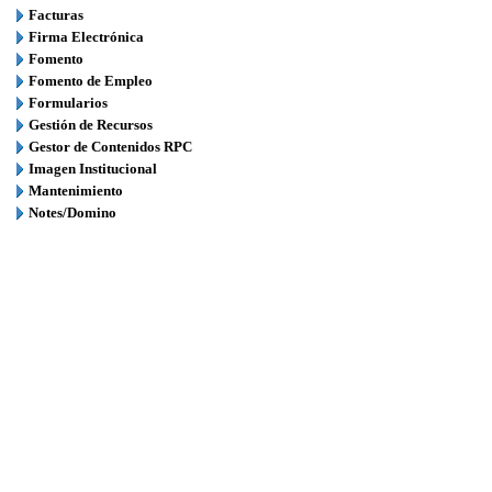
Facturas
Firma Electrónica
Fomento
Fomento de Empleo
Formularios
Gestión de Recursos
Gestor de Contenidos RPC
Imagen Institucional
Mantenimiento
Notes/Domino