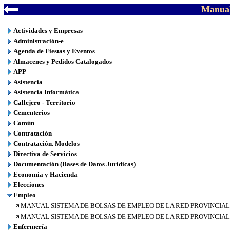
Manual
Actividades y Empresas
Administración-e
Agenda de Fiestas y Eventos
Almacenes y Pedidos Catalogados
APP
Asistencia
Asistencia Informática
Callejero - Territorio
Cementerios
Común
Contratación
Contratación. Modelos
Directiva de Servicios
Documentación (Bases de Datos Jurídicas)
Economía y Hacienda
Elecciones
Empleo
MANUAL SISTEMA DE BOLSAS DE EMPLEO DE LA RED PROVINCIAL 
MANUAL SISTEMA DE BOLSAS DE EMPLEO DE LA RED PROVINCIAL (
Enfermería