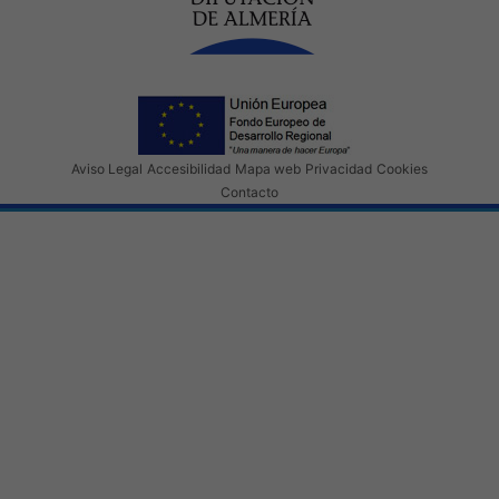
Aviso Legal
Accesibilidad
Mapa web
Privacidad
Cookies
Contacto